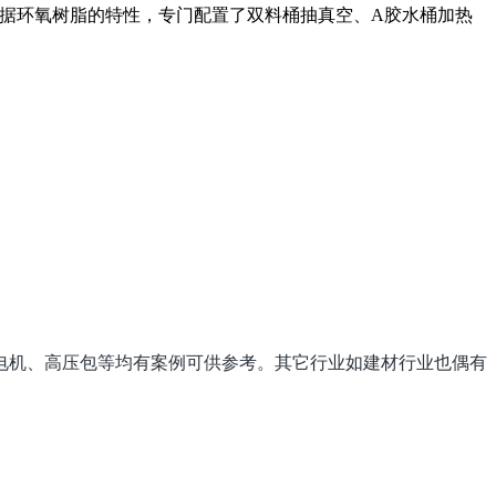
据环氧树脂的特性，专门配置了双料桶抽真空、A胶水桶加热
电机、高压包等均有案例可供参考
。其它行业如建材行业也偶有