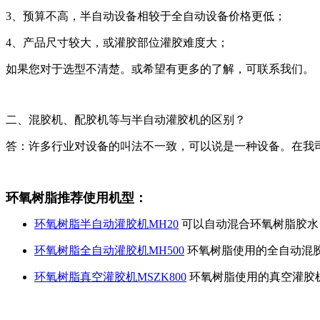
3、预算不高，半自动设备相较于全自动设备价格更低；
4、产品尺寸较大，或灌胶部位灌胶难度大；
如果您对于选型不清楚。或希望有更多的了解，可联系我们。
二、混胶机、配胶机等与半自动灌胶机的区别？
答：许多行业对设备的叫法不一致，
可以说是一种设备。
在我
环氧树脂推荐使用机型：
环氧树脂半自动灌胶机MH20
可以自动混合环氧树脂胶水
环氧树脂全自动灌胶机MH500
环氧树脂使用的全自动混
环氧树脂真空灌胶机MSZK800
环氧树脂使用的真空灌胶