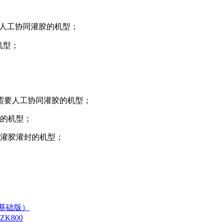
人工协同灌胶的机型；
机型；
需要人工协同灌胶的机型；
的机型；
灌胶灌封的机型；
（基础版）
K800