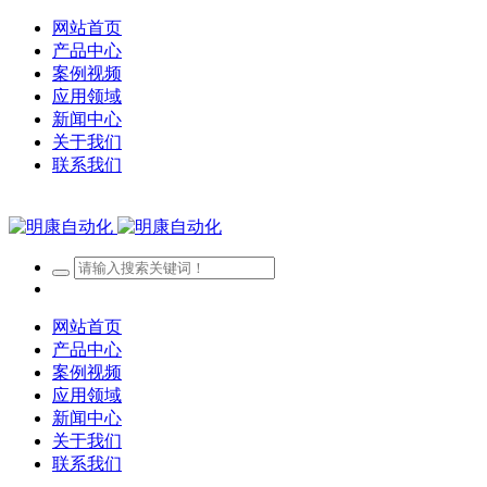
网站首页
产品中心
案例视频
应用领域
新闻中心
关于我们
联系我们
网站首页
产品中心
案例视频
应用领域
新闻中心
关于我们
联系我们