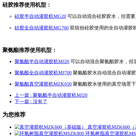
硅胶推荐使用机型：
硅胶半自动灌胶机MG20
可以自动混合硅胶胶水，但需要
硅胶全自动灌胶机MG700
双组份硅胶使用的全自动灌胶
聚氨酯推荐使用机型：
聚氨酯半自动灌胶机MJ20
可以自动混合聚氨酯胶水，但
聚氨酯全自动灌胶机MJ700
聚氨酯胶水自动混合自动灌胶
聚氨酯真空灌胶机MZK650
聚氨酯胶水使用的真空场景下
上一篇
: 聚氨酯半自动灌胶机MJ20
下一篇
: 没有了
为您推荐
真空灌胶机MZK600
环氧树脂真空灌胶机MSZ