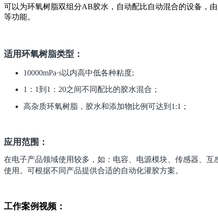
可以为环氧树脂双组分AB胶水，自动配比自动混合的设备，
等功能。
适用环氧树脂类型：
10000mPa·s以内
高中低各种粘度;
1：1到1：20之间不同配比的胶水混合；
高杂质环氧树脂，胶水和添加物比例可达到1:1；
应用范围：
在电子产品领域使用较多，如：电容、电源模块、传感器、互
使用。可根据不同产品提供合适的自动化灌胶方案。
工作案例视频：