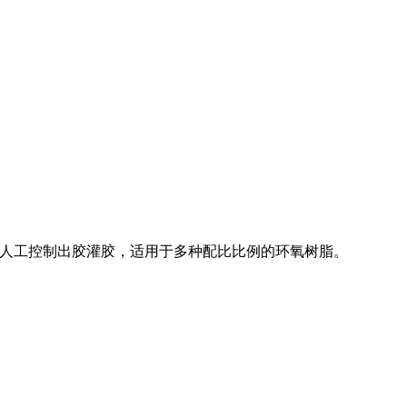
由人工控制出胶灌胶，适用于多种配比比例的环氧树脂。