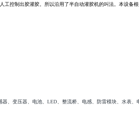
由人工控制出胶灌胶。所以沿用了半自动灌胶机的叫法。本设备根
感器、变压器、电池、LED、整流桥、电感、防雷模块、水表、