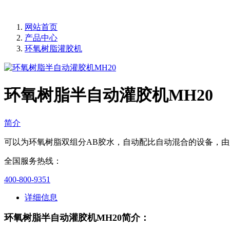
网站首页
产品中心
环氧树脂灌胶机
环氧树脂半自动灌胶机MH20
简介
可以为环氧树脂双组分AB胶水，自动配比自动混合的设备，
全国服务热线：
400-800-9351
详细信息
环氧树脂半自动灌胶机MH20简介：