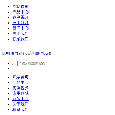
网站首页
产品中心
案例视频
应用领域
新闻中心
关于我们
联系我们
网站首页
产品中心
案例视频
应用领域
新闻中心
关于我们
联系我们