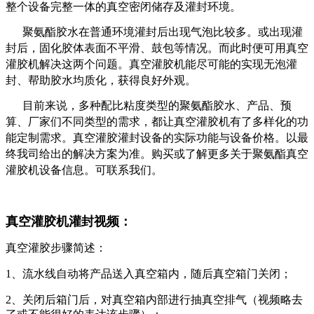
整个设备完整一体的真空密闭储存及灌封环境。
聚氨酯胶水在普通环境灌封后出现气泡比较多。或出现灌
封后，固化胶体表面不平滑、鼓包等情况。而此时便可用真空
灌胶机解决这两个问题。真空灌胶机能尽可能的实现无泡灌
封、帮助胶水均质化，获得良好外观。
目前来说，多种配比粘度类型的聚氨酯胶水、产品、预
算、厂家们不同类型的需求，都让真空灌胶机有了多样化的功
能定制需求。真空灌胶灌封设备的实际功能与设备价格。以最
终我司给出的解决方案为准。购买或了解更多关于聚氨酯真空
灌胶机设备信息。可联系我们。
真空灌胶机灌封
视频：
真空灌胶步骤简述：
1、流水线自动将产品送入真空箱内，随后真空箱门关闭；
2、关闭后箱门后，对真空箱内部进行抽真空排气（视频略去