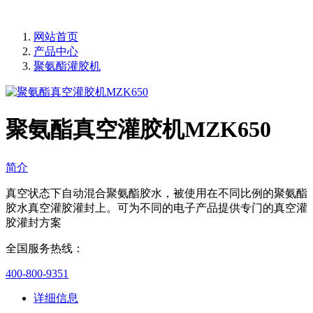
网站首页
产品中心
聚氨酯灌胶机
聚氨酯真空灌胶机MZK650
简介
真空状态下自动混合聚氨酯胶水，被使用在不同比例的聚氨酯
胶水真空灌胶灌封上。可为不同的电子产品提供专门的真空灌
胶灌封方案
全国服务热线：
400-800-9351
详细信息