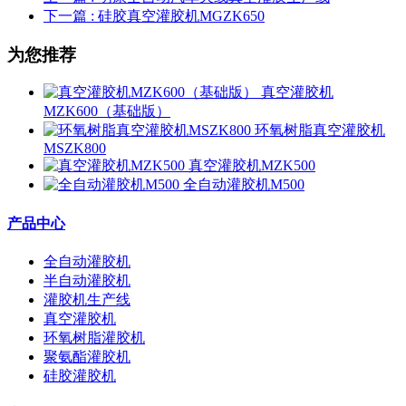
下一篇
: 硅胶真空灌胶机MGZK650
为您推荐
真空灌胶机
MZK600（基础版）
环氧树脂真空灌胶机
MSZK800
真空灌胶机MZK500
全自动灌胶机M500
产品中心
全自动灌胶机
半自动灌胶机
灌胶机生产线
真空灌胶机
环氧树脂灌胶机
聚氨酯灌胶机
硅胶灌胶机