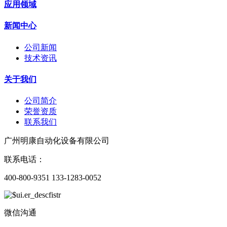
应用领域
新闻中心
公司新闻
技术资讯
关于我们
公司简介
荣誉资质
联系我们
广州明康自动化设备有限公司
联系电话：
400-800-9351 133-1283-0052
微信沟通