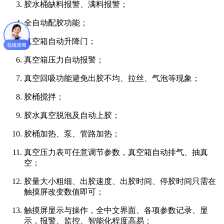
胶水桶缺料报警、满料报警；
全自动配胶功能；
真空箱自动升降门；
真空箱压力自动报警；
真空回吸功能避免出胶不均、拉丝、气泡等现象；
胶桶搅拌；
胶水真空脱泡及自动上胶；
胶桶加热、泵、管路加热；
真空压力表可任意调节参数，真空箱自动排气、抽真
空；
胶量大小粗细、出胶速度、出胶时间、停胶时间只需在
触摸屏改变数值即可；
触摸屏显示与操作，全中文界面、各项参数记录、显
示，报警、监控、智能化程度高易；