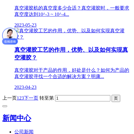
真空灌胶机的真空度多少合适？真空灌胶时，一般要求
真空度达到10^-3 ~ 10^-4...
2023-05-23
真空灌胶工艺的作用，优势、以及如何实现真
空灌胶？
真空灌胶对于产品的作用，好处是什么？如何为产品的
真空灌胶寻找一个合适的解决方案？明康...
2023-04-23
上一页
1
2
3
下一页
转至第
新闻中心
公司新闻