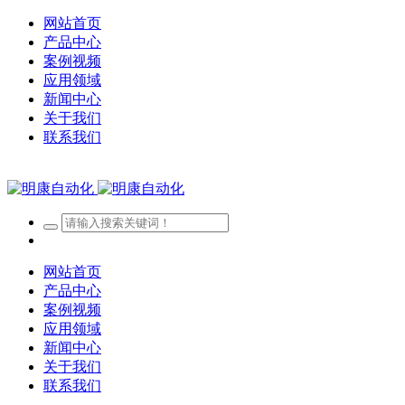
网站首页
产品中心
案例视频
应用领域
新闻中心
关于我们
联系我们
网站首页
产品中心
案例视频
应用领域
新闻中心
关于我们
联系我们