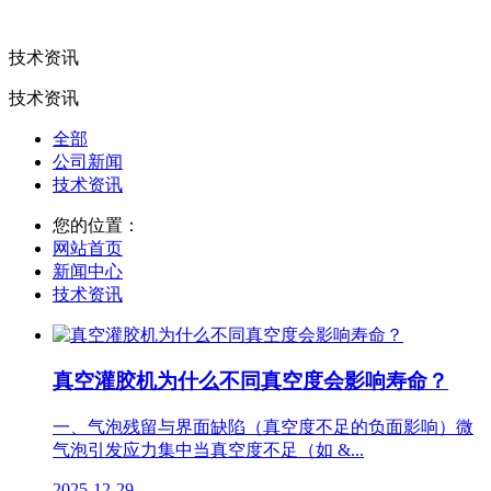
技术资讯
技术资讯
全部
公司新闻
技术资讯
您的位置：
网站首页
新闻中心
技术资讯
真空灌胶机为什么不同真空度会影响寿命？
一、气泡残留与界面缺陷（真空度不足的负面影响）微
气泡引发应力集中当真空度不足（如 &...
2025-12-29