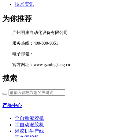
技术资讯
为你推荐
广州明康自动化设备有限公司
服务热线：400-800-9351
电子邮箱：
官方网址：www.gzmingkang.cn
搜索
产品中心
全自动灌胶机
半自动灌胶机
灌胶机生产线