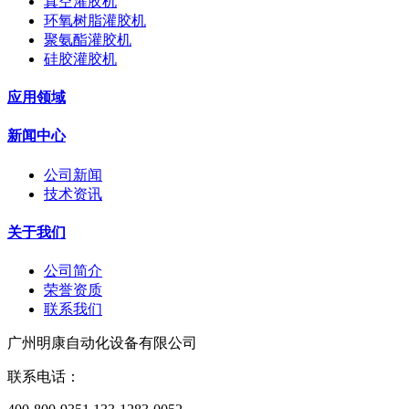
真空灌胶机
环氧树脂灌胶机
聚氨酯灌胶机
硅胶灌胶机
应用领域
新闻中心
公司新闻
技术资讯
关于我们
公司简介
荣誉资质
联系我们
广州明康自动化设备有限公司
联系电话：