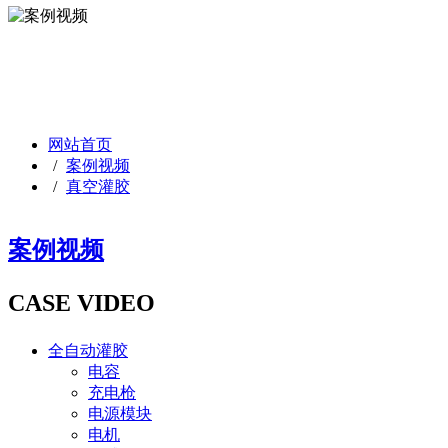
案例视频
案例视频
网站首页
/
案例视频
/
真空灌胶
案例视频
CASE VIDEO
全自动灌胶
电容
充电枪
电源模块
电机