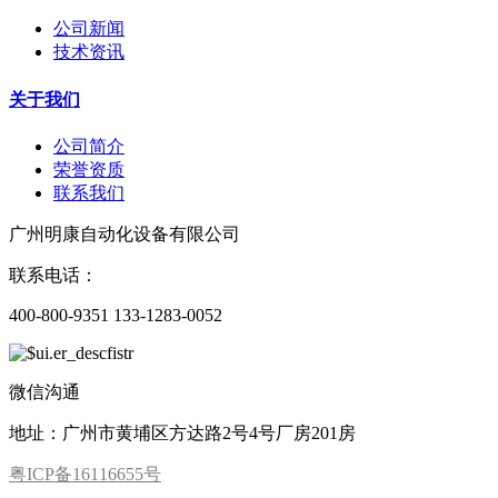
公司新闻
技术资讯
关于我们
公司简介
荣誉资质
联系我们
广州明康自动化设备有限公司
联系电话：
400-800-9351 133-1283-0052
微信沟通
地址：广州市黄埔区方达路2号4号厂房201房
粤ICP备16116655号