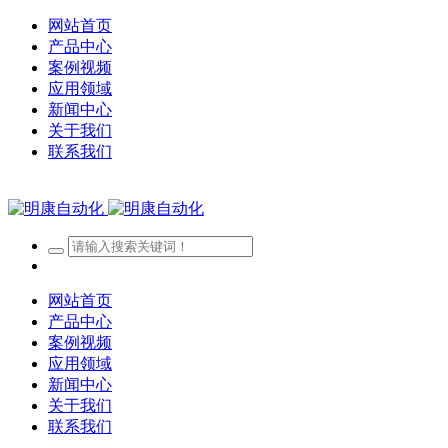
网站首页
产品中心
案例视频
应用领域
新闻中心
关于我们
联系我们
网站首页
产品中心
案例视频
应用领域
新闻中心
关于我们
联系我们