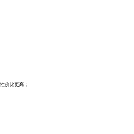
，性价比更高；