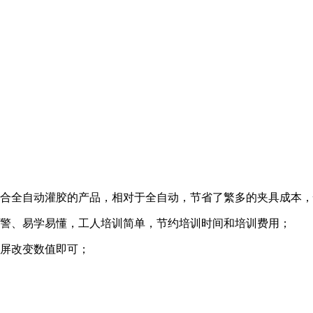
适合全自动灌胶的产品，相对于全自动，节省了繁多的夹具成本
报警、易学易懂，工人培训简单，节约培训时间和培训费用；
摸屏改变数值即可；