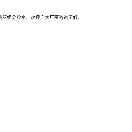
的双组分胶水。欢迎广大厂商咨询了解。