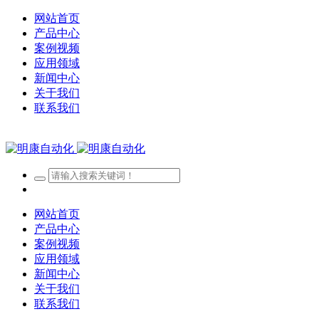
网站首页
产品中心
案例视频
应用领域
新闻中心
关于我们
联系我们
网站首页
产品中心
案例视频
应用领域
新闻中心
关于我们
联系我们