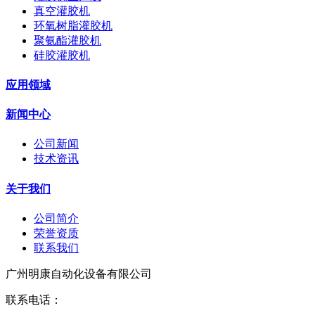
真空灌胶机
环氧树脂灌胶机
聚氨酯灌胶机
硅胶灌胶机
应用领域
新闻中心
公司新闻
技术资讯
关于我们
公司简介
荣誉资质
联系我们
广州明康自动化设备有限公司
联系电话：