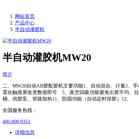
网站首页
产品中心
半自动灌胶机
半自动灌胶机MW20
简介
二、MW20自动AB胶配胶机主要功能1、自动混合、计量2
需在触摸屏改变数值即可 5、真空回吸功能避免出胶不均、拉
桶、供胶泵、管路加热11、防固功能（自动定时排胶）12、
全国服务热线：
400-800-9351
详细信息